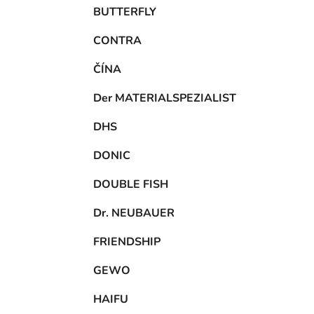
BUTTERFLY
CONTRA
ČÍNA
Der MATERIALSPEZIALIST
DHS
DONIC
DOUBLE FISH
Dr. NEUBAUER
FRIENDSHIP
GEWO
HAIFU