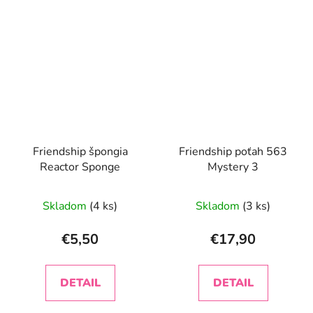
Friendship špongia
Friendship poťah 563
Reactor Sponge
Mystery 3
Skladom
(4 ks)
Skladom
(3 ks)
€5,50
€17,90
DETAIL
DETAIL