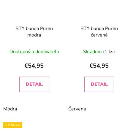
BTY bunda Puren
BTY bunda Puren
modrá
červená
Dostupný u dodávateľa
Skladom
(1 ks)
€54,95
€54,95
DETAIL
DETAIL
Modrá
Červená
VÝPREDAJ