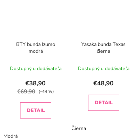
BTY bunda Izumo
Yasaka bunda Texas
modrá
čierna
Dostupný u dodávateľa
Dostupný u dodávateľa
€38,90
€48,90
€69,90
(–44 %)
DETAIL
DETAIL
Čierna
Modrá