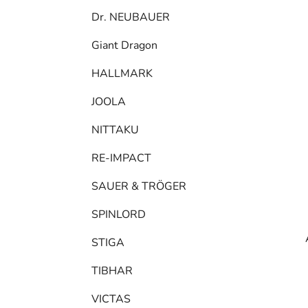
Dr. NEUBAUER
Giant Dragon
HALLMARK
JOOLA
NITTAKU
RE-IMPACT
SAUER & TRÖGER
SPINLORD
STIGA
TIBHAR
VICTAS