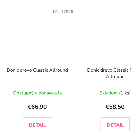
Kód:
17976
Donic drevo Classic Allround
Donic drevo Classic
Allround
Dostupný u dodávateľa
Skladom
(1 ks)
€66,90
€58,50
DETAIL
DETAIL