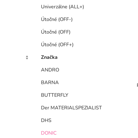
Univerzálne (ALL+)
Útočné (OFF-)
Útočné (OFF)
Útočné (OFF+)
Značka
ANDRO
BARNA
BUTTERFLY
Der MATERIALSPEZIALIST
DHS
DONIC