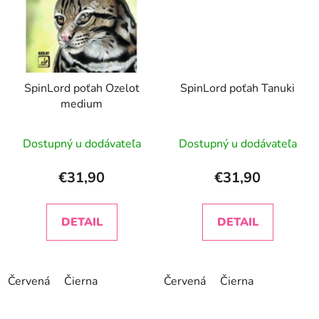
SpinLord poťah Ozelot
SpinLord poťah Tanuki
medium
Dostupný u dodávateľa
Dostupný u dodávateľa
€31,90
€31,90
DETAIL
DETAIL
Červená
Čierna
Červená
Čierna