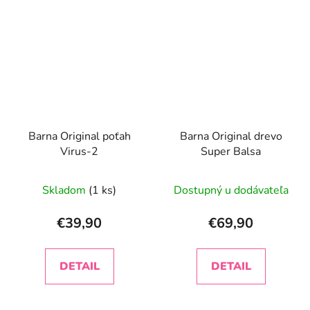
Barna Original poťah
Barna Original drevo
Virus-2
Super Balsa
Skladom
(1 ks)
Dostupný u dodávateľa
€39,90
€69,90
DETAIL
DETAIL