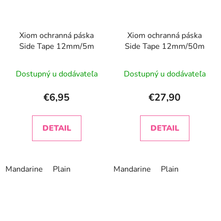
Xiom ochranná páska
Xiom ochranná páska
Side Tape 12mm/5m
Side Tape 12mm/50m
Dostupný u dodávateľa
Dostupný u dodávateľa
€6,95
€27,90
DETAIL
DETAIL
Mandarine
Plain
Mandarine
Plain