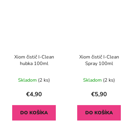
Xiom čistič I-Clean
Xiom čistič I-Clean
hubka 100ml
Spray 100ml
Skladom
(2 ks)
Skladom
(2 ks)
€4,90
€5,90
DO KOŠÍKA
DO KOŠÍKA