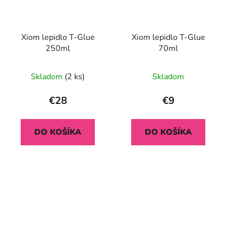
Xiom lepidlo T-Glue
Xiom lepidlo T-Glue
250ml
70ml
Skladom
(2 ks)
Skladom
€28
€9
DO KOŠÍKA
DO KOŠÍKA