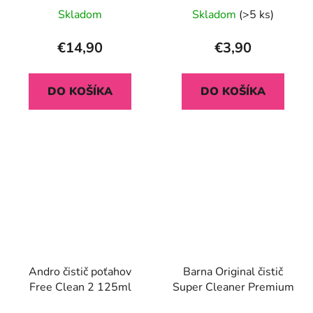
Skladom
Skladom
(>5 ks)
€14,90
€3,90
DO KOŠÍKA
DO KOŠÍKA
Andro čistič poťahov
Barna Original čistič
Free Clean 2 125ml
Super Cleaner Premium