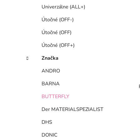
Univerzálne (ALL+)
Útočné (OFF-)
Útočné (OFF)
Útočné (OFF+)
Značka
ANDRO
BARNA
BUTTERFLY
Der MATERIALSPEZIALIST
DHS
DONIC