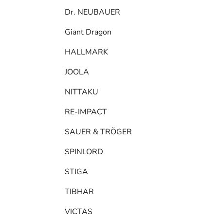
Dr. NEUBAUER
Giant Dragon
HALLMARK
JOOLA
NITTAKU
RE-IMPACT
SAUER & TRÖGER
SPINLORD
STIGA
TIBHAR
VICTAS