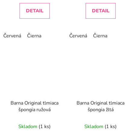
DETAIL
DETAIL
Červená
Čierna
Červená
Čierna
Barna Original tlmiaca
Barna Original tlmiaca
špongia ružová
špongia žltá
Skladom
(1 ks)
Skladom
(1 ks)