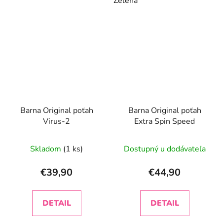
Zelená
Barna Original poťah
Barna Original poťah
Virus-2
Extra Spin Speed
Skladom
(1 ks)
Dostupný u dodávateľa
€39,90
€44,90
DETAIL
DETAIL