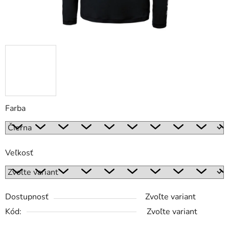
Farba
Veľkosť
Dostupnosť
Zvoľte variant
Kód:
Zvoľte variant