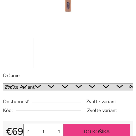
Držanie
Dostupnosť
Zvoľte variant
Kód:
Zvoľte variant
€69
DO KOŠÍKA