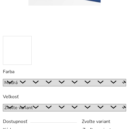
Farba
Veľkosť
Dostupnosť
Zvoľte variant