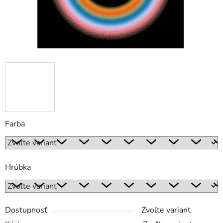
Farba
Hrúbka
Dostupnosť
Zvoľte variant