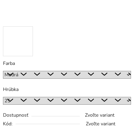
Farba
Hrúbka
Dostupnosť
Zvoľte variant
Kód:
Zvoľte variant