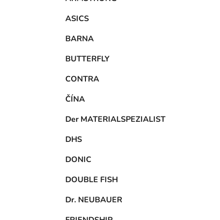
ASICS
BARNA
BUTTERFLY
CONTRA
ČÍNA
Der MATERIALSPEZIALIST
DHS
DONIC
DOUBLE FISH
Dr. NEUBAUER