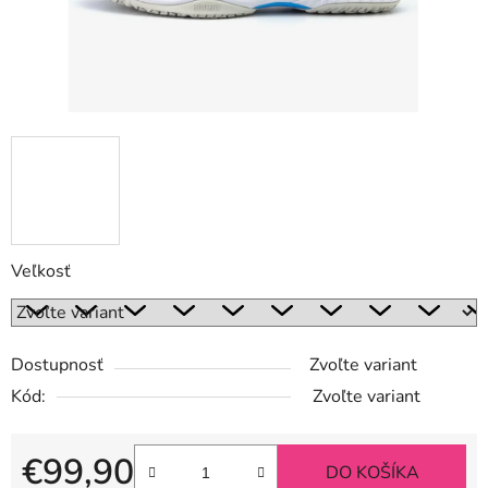
Veľkosť
Dostupnosť
Zvoľte variant
Kód:
Zvoľte variant
€99,90
DO KOŠÍKA