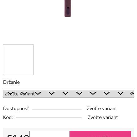
Držanie
Dostupnosť
Zvoľte variant
Kód:
Zvoľte variant