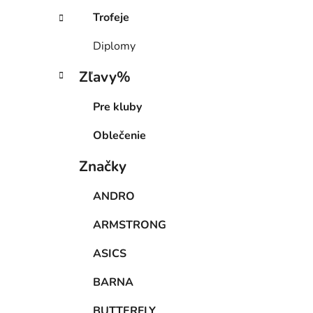
Trofeje
Diplomy
Zľavy%
Pre kluby
Oblečenie
Značky
ANDRO
ARMSTRONG
ASICS
BARNA
BUTTERFLY