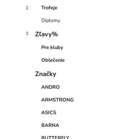
Trofeje
Diplomy
Zľavy%
Pre kluby
Oblečenie
Značky
ANDRO
ARMSTRONG
ASICS
BARNA
BUTTERFLY