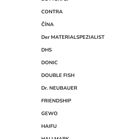
CONTRA
ČÍNA
Der MATERIALSPEZIALIST
DHS
DONIC
DOUBLE FISH
Dr. NEUBAUER
FRIENDSHIP
GEWO
HAIFU