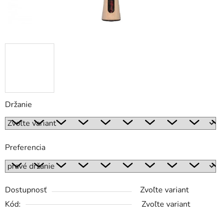
Držanie
Preferencia
Dostupnosť
Zvoľte variant
Kód:
Zvoľte variant