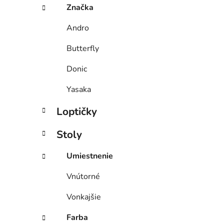
Značka
Andro
Butterfly
Donic
Yasaka
Loptičky
Stoly
Umiestnenie
Vnútorné
Vonkajšie
Farba