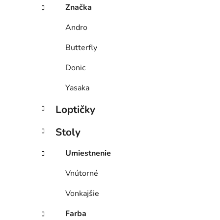
Značka
Andro
Butterfly
Donic
Yasaka
Loptičky
Stoly
Umiestnenie
Vnútorné
Vonkajšie
Farba