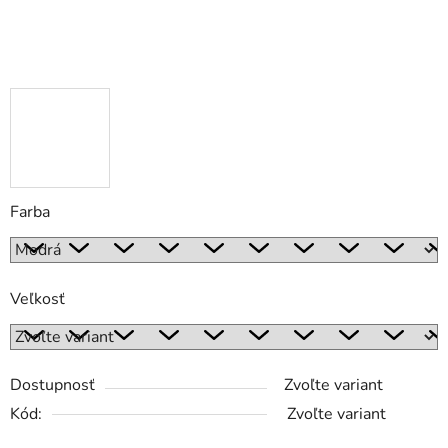
Farba
Veľkosť
Dostupnosť
Zvoľte variant
Kód:
Zvoľte variant